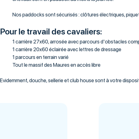
Nos paddocks sont sécurisés : clôtures électriques, piquet
Pour le travail des cavaliers:
1 carrière 27x60, arrosée avec parcours d'obstacles com
1 carrière 20x60 éclairée avec lettres de dressage
1 parcours en terrain varié
Tout le massif des Maures en accès libre
Evidemment, douche, sellerie et club house sont à votre disposit