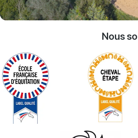
Nous so