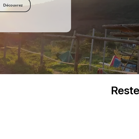
Découvrez
Reste